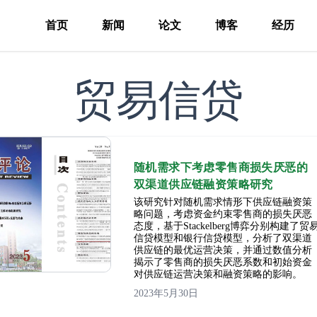
首页
新闻
论文
博客
经历
贸易信贷
随机需求下考虑零售商损失厌恶的
双渠道供应链融资策略研究
该研究针对随机需求情形下供应链融资策
略问题，考虑资金约束零售商的损失厌恶
态度，基于Stackelberg博弈分别构建了贸
信贷模型和银行信贷模型，分析了双渠道
供应链的最优运营决策，并通过数值分析
揭示了零售商的损失厌恶系数和初始资金
对供应链运营决策和融资策略的影响。
2023年5月30日