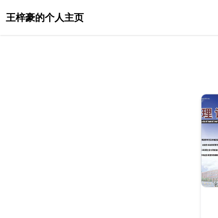
王梓豪的个人主页