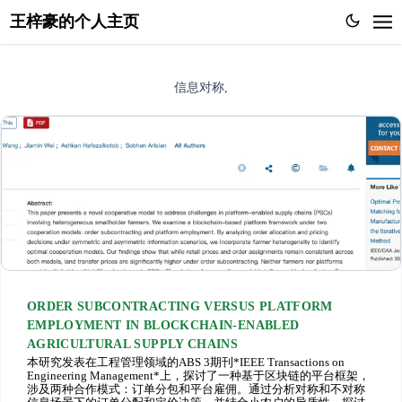
王梓豪的个人主页
信息对称,
ORDER SUBCONTRACTING VERSUS PLATFORM
EMPLOYMENT IN BLOCKCHAIN-ENABLED
AGRICULTURAL SUPPLY CHAINS
本研究发表在工程管理领域的ABS 3期刊*IEEE Transactions on
Engineering Management*上，探讨了一种基于区块链的平台框架，
涉及两种合作模式：订单分包和平台雇佣。通过分析对称和不对称